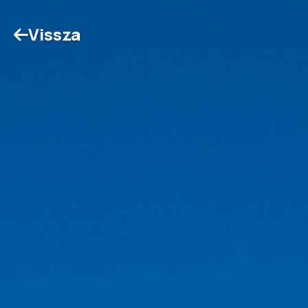
Vissza