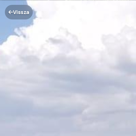
Vissza