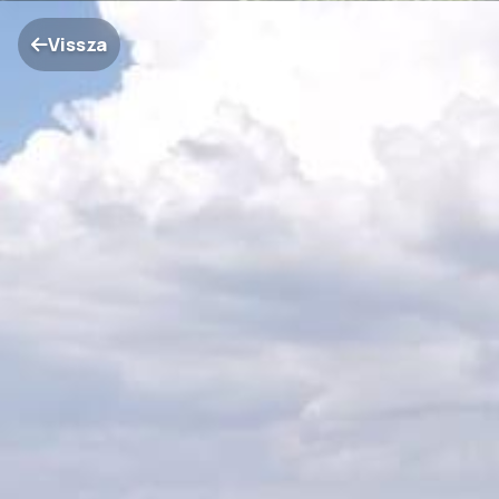
Vissza