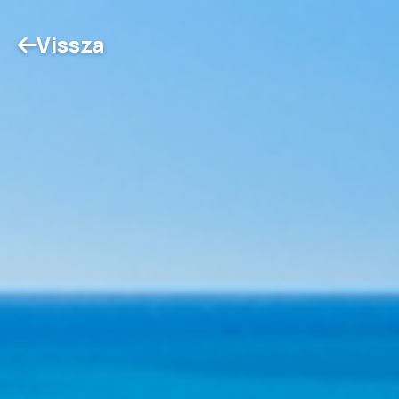
Vissza