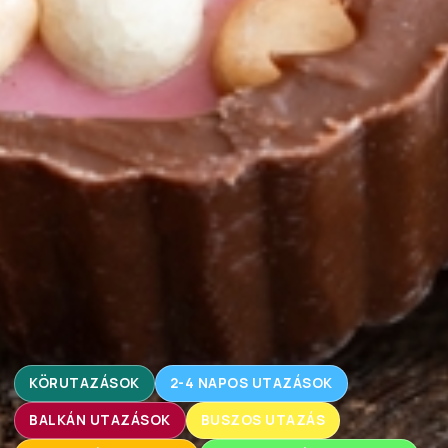
KÖRUTAZÁSOK
2-4 NAPOS UTAZÁSOK
BALKÁN UTAZÁSOK
BUSZOS UTAZÁS