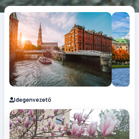
Idegenvezető