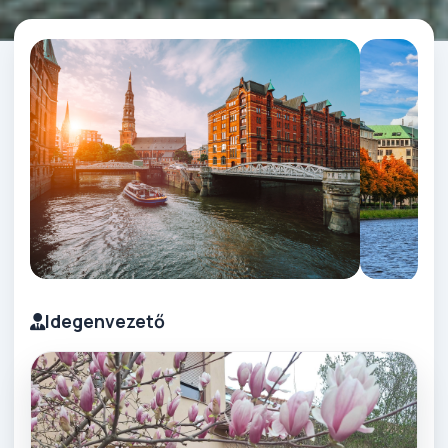
Idegenvezető