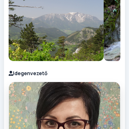
Idegenvezető