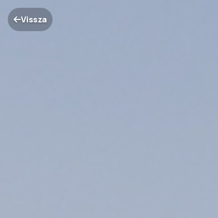
Vissza