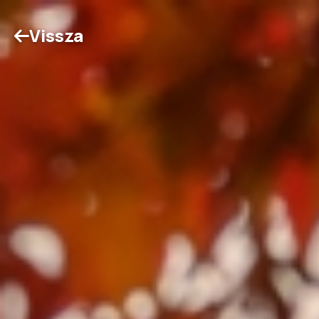
Vissza