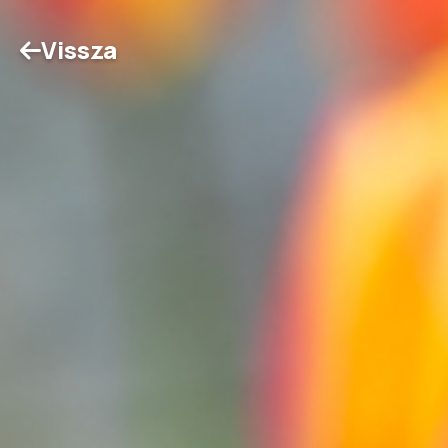
Vissza