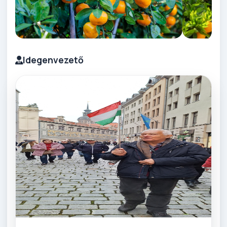
Idegenvezető