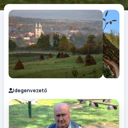
Idegenvezető