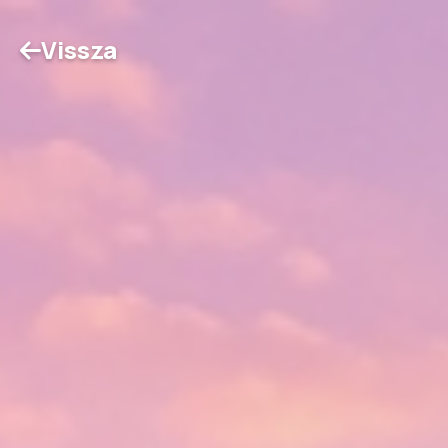
Vissza