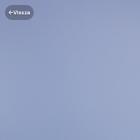
Vissza