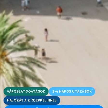
VÁROSLÁTOGATÁSOK
2-4 NAPOS UTAZÁSOK
HAJÓZÁS A Z(S)EPPELINNEL