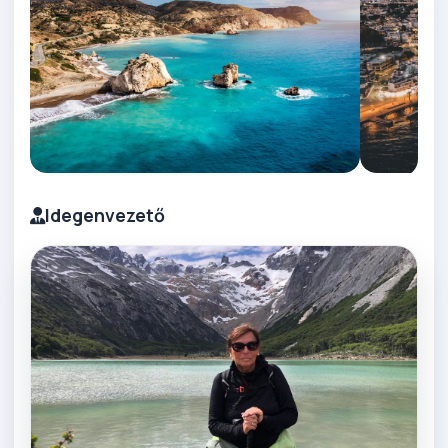
Idegenvezető