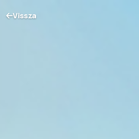
Vissza