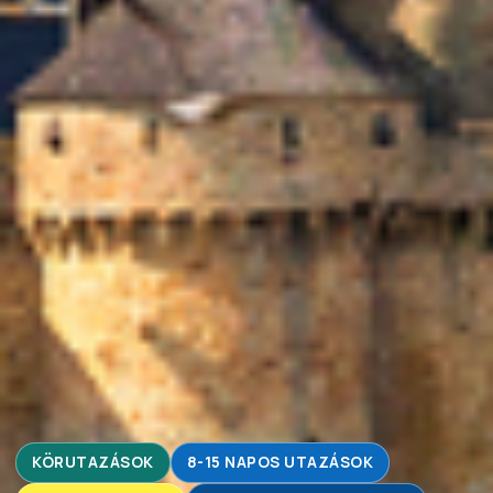
KÖRUTAZÁSOK
8-15 NAPOS UTAZÁSOK