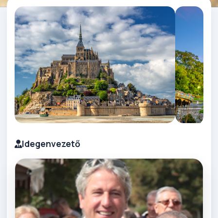
Idegenvezető