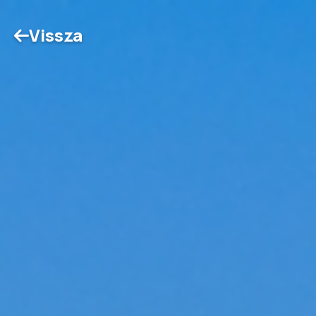
Vissza