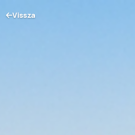
Vissza