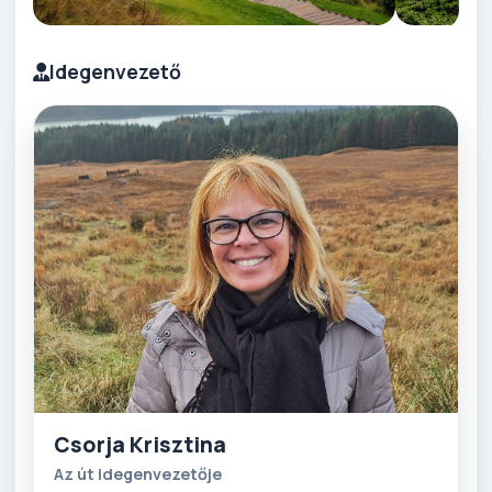
Idegenvezető
Csorja Krisztina
Az út idegenvezetője