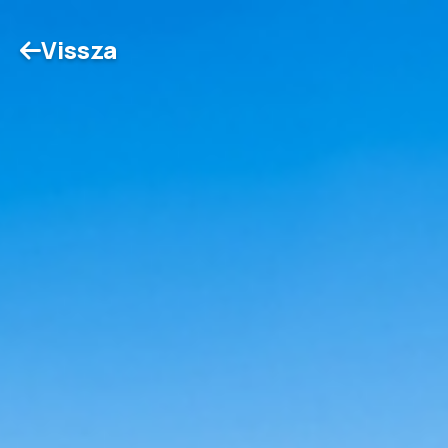
Vissza