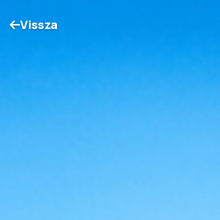
Vissza