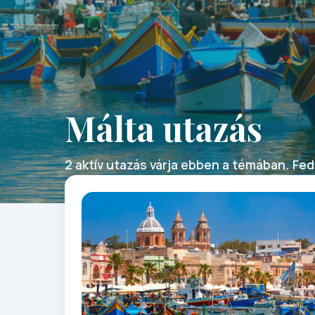
Málta utazás
2 aktív utazás várja ebben a témában. Fede