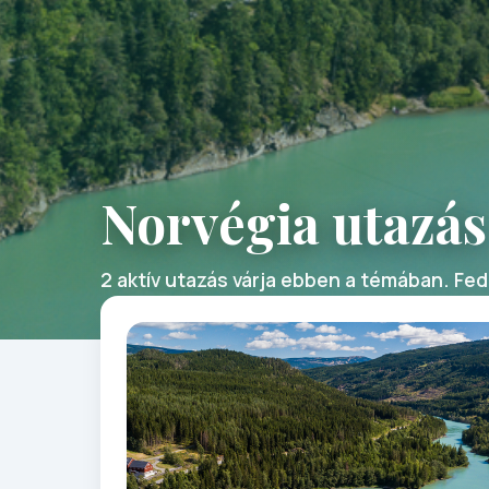
Norvégia utazás
2 aktív utazás várja ebben a témában. Fede