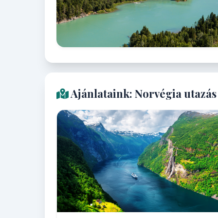
Ajánlataink: Norvégia utazás