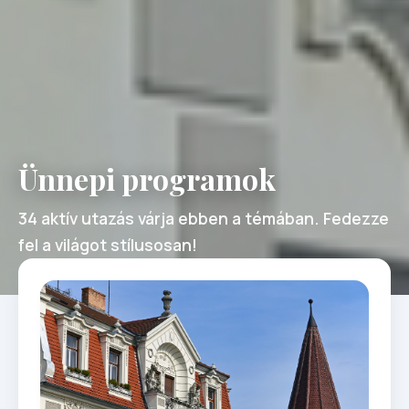
Ünnepi programok
34 aktív utazás várja ebben a témában. Fedezze
fel a világot stílusosan!