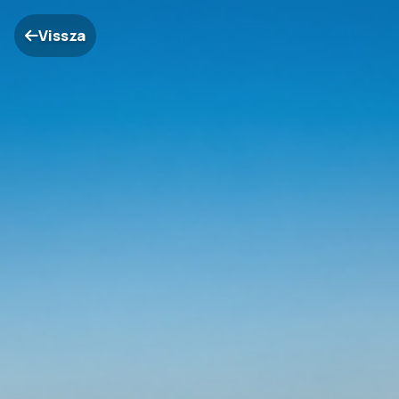
Vissza