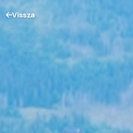
Vissza