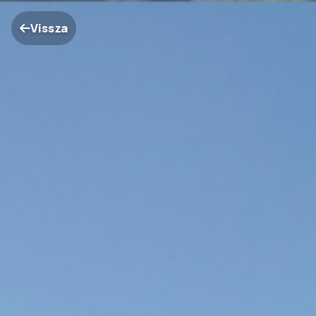
Vissza