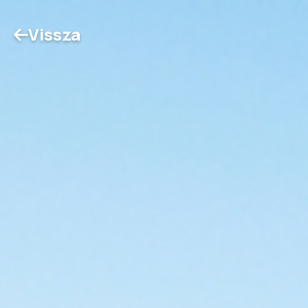
Vissza