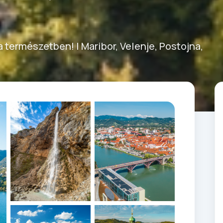
 természetben! | Maribor, Velenje, Postojna,