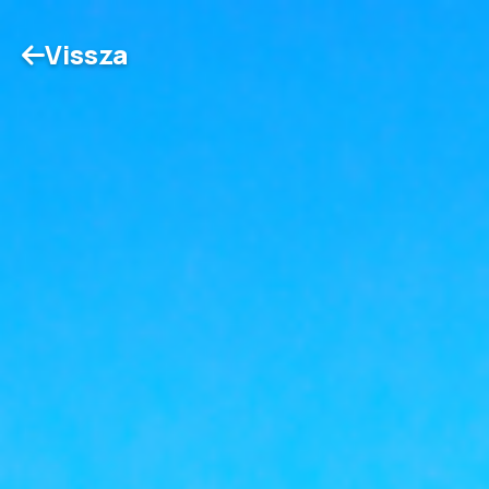
Vissza