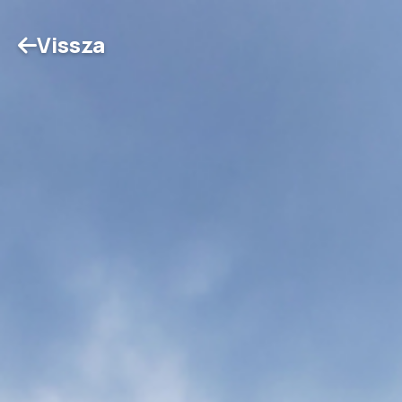
Vissza