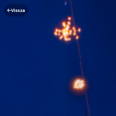
Vissza