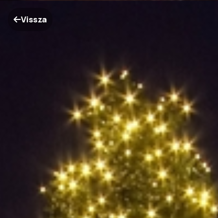
Vissza