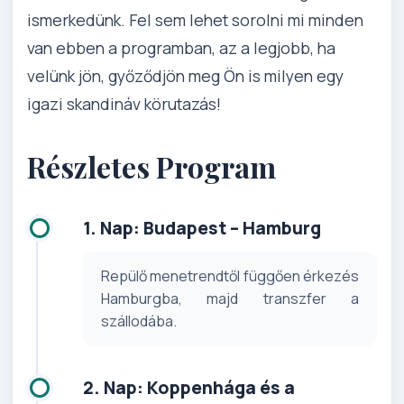
ismerkedünk. Fel sem lehet sorolni mi minden
van ebben a programban, az a legjobb, ha
velünk jön, győződjön meg Ön is milyen egy
igazi skandináv körutazás!
Részletes Program
1. Nap: Budapest – Hamburg
Repülő menetrendtől függően érkezés
Hamburgba, majd transzfer a
szállodába.
2. Nap: Koppenhága és a