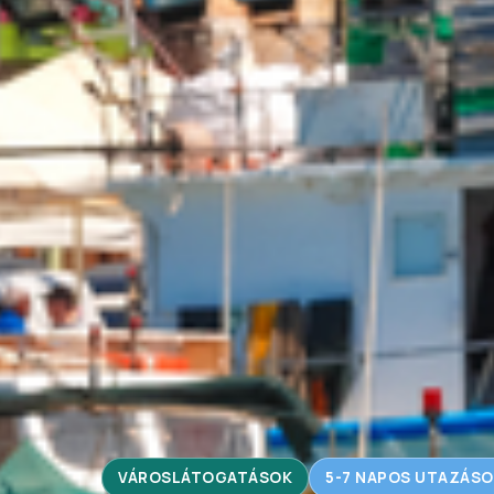
VÁROSLÁTOGATÁSOK
5-7 NAPOS UTAZÁSO