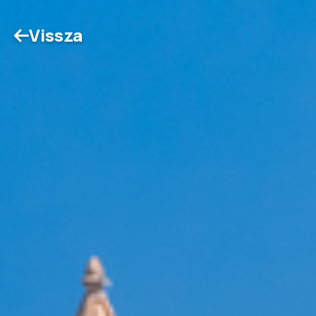
Vissza