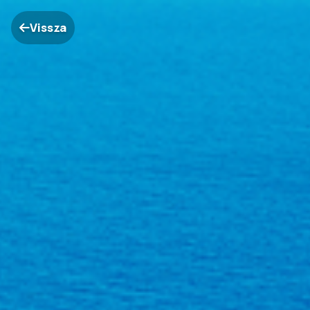
Vissza