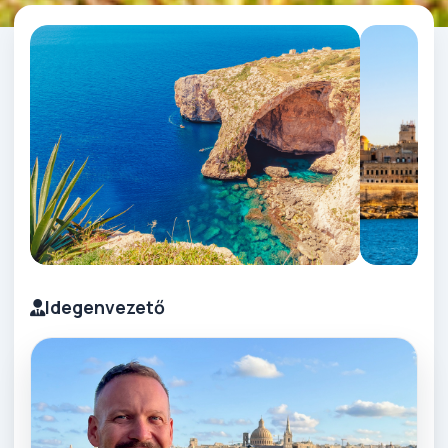
Idegenvezető