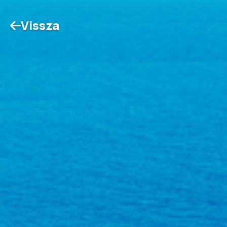
Vissza