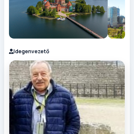
Idegenvezető